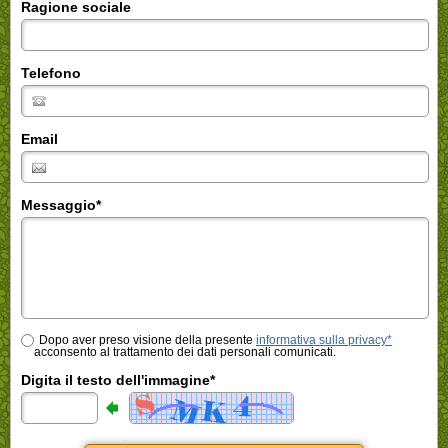
Ragione sociale
Telefono
Email
Messaggio
*
Dopo aver preso visione della presente
informativa sulla privacy*
acconsento al trattamento dei dati personali comunicati.
Digita il testo dell'immagine*