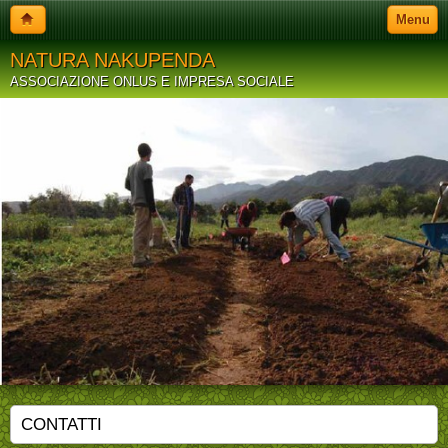
Menu
NATURA NAKUPENDA
ASSOCIAZIONE ONLUS E IMPRESA SOCIALE
CONTATTI