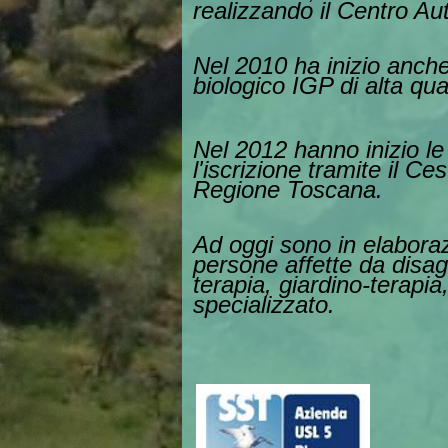
realizzando il Centro Au
Nel 2010 ha inizio anche 
biologico IGP di alta qua
Nel 2012 hanno inizio le 
l'iscrizione tramite il Ce
Regione Toscana.
Ad oggi sono in elaboraz
persone affette da disagi
terapia, giardino-terapia
specializzato.