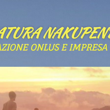
ATURA NAKUPEN
AZIONE ONLUS E IMPRESA 