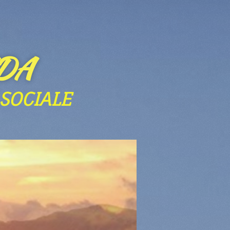
DA
SOCIALE