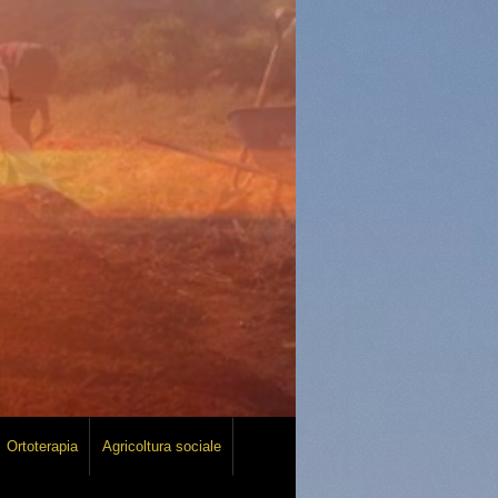
Ortoterapia
Agricoltura sociale